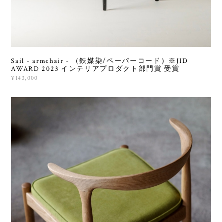
Sail - armchair - （鉄媒染/ペーパーコード）※JID
AWARD 2023 インテリアプロダクト部門賞 受賞
¥143,000