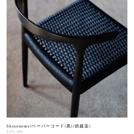
Shinonome(ペーパーコード(黒)/鉄媒染)
¥135,300