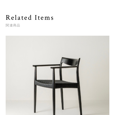
Related Items
関連商品