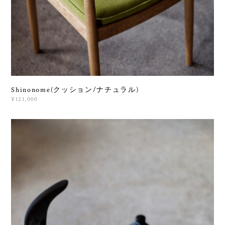
Shinonome(クッション/ナチュラル)
¥121,000