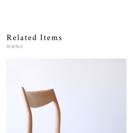
Related Items
関連商品