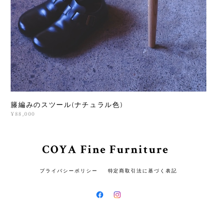
籐編みのスツール(ナチュラル色)
¥88,000
COYA Fine Furniture
プライバシーポリシー
特定商取引法に基づく表記